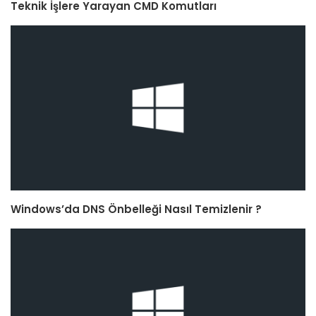
Teknik İşlere Yarayan CMD Komutları
Windows’da DNS Önbelleği Nasıl Temizlenir ?