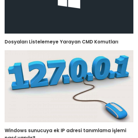
Dosyaları Listelemeye Yarayan CMD Komutları
Windows sunucuya ek IP adresi tanımlama işlemi
nasıl yapılır?