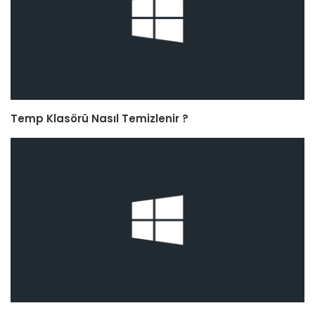
Temp Klasörü Nasıl Temizlenir ?