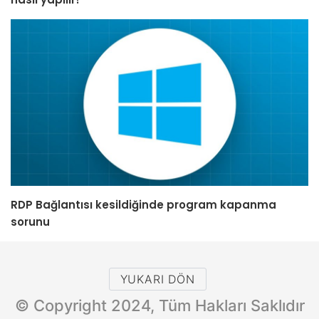
RDP Bağlantısı kesildiğinde program kapanma
sorunu
YUKARI DÖN
© Copyright 2024, Tüm Hakları Saklıdır