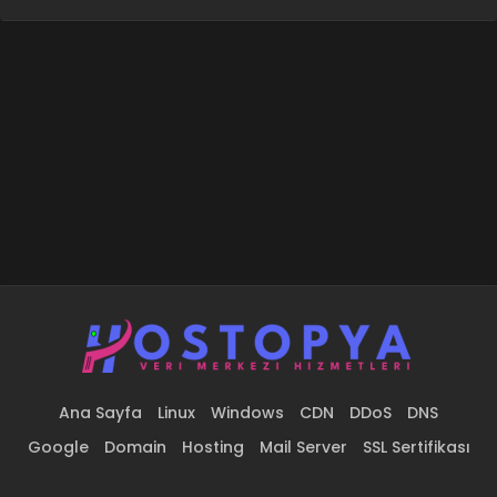
Ana Sayfa
Linux
Windows
CDN
DDoS
DNS
Google
Domain
Hosting
Mail Server
SSL Sertifikası