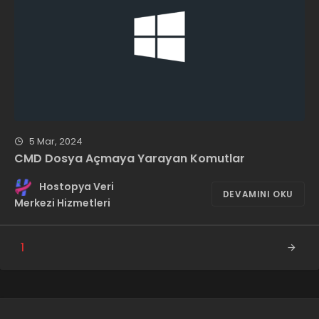
5 Mar, 2024
CMD Dosya Açmaya Yarayan Komutlar
Hostopya Veri
DEVAMINI OKU
Merkezi Hizmetleri
1