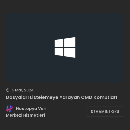
5 Mar, 2024
Dosyaları Listelemeye Yarayan CMD Komutları
Hostopya Veri
DEVAMINI OKU
Merkezi Hizmetleri