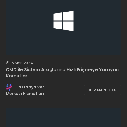
5 Mar, 2024
CMD ile Sistem Araçlarına Hızlı Erişmeye Yarayan
Komutlar
Hostopya Veri
DEVAMINI OKU
Merkezi Hizmetleri