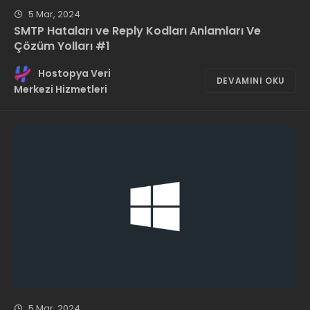
5 Mar, 2024
SMTP Hataları ve Reply Kodları Anlamları Ve
Çözüm Yolları #1
Hostopya Veri
DEVAMINI OKU
Merkezi Hizmetleri
5 Mar, 2024