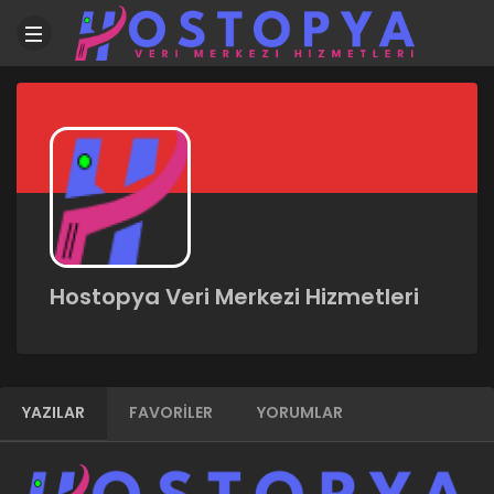
Hostopya Veri Merkezi Hizmetleri
YAZILAR
FAVORILER
YORUMLAR