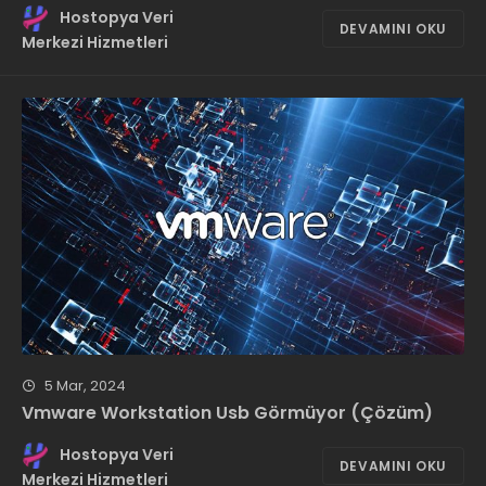
Hostopya Veri
DEVAMINI OKU
Merkezi Hizmetleri
5 Mar, 2024
Vmware Workstation Usb Görmüyor (Çözüm)
Hostopya Veri
DEVAMINI OKU
Merkezi Hizmetleri