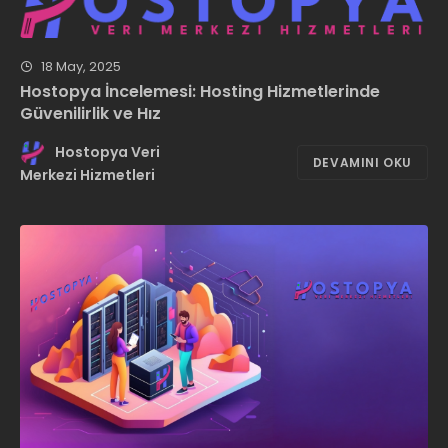
18 May, 2025
Hostopya İncelemesi: Hosting Hizmetlerinde
Güvenilirlik ve Hız
Hostopya Veri
DEVAMINI OKU
Merkezi Hizmetleri