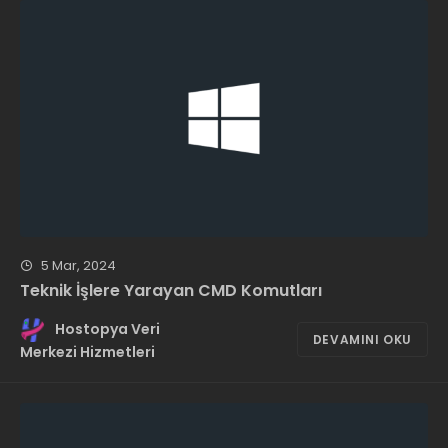
5 Mar, 2024
Teknik İşlere Yarayan CMD Komutları
Hostopya Veri
DEVAMINI OKU
Merkezi Hizmetleri