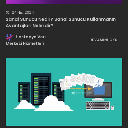
24 Nis, 2024
Sanal Sunucu Nedir? Sanal Sunucu Kullanmanın
Avantajları Nelerdir?
Hostopya Veri
DEVAMINI OKU
Merkezi Hizmetleri