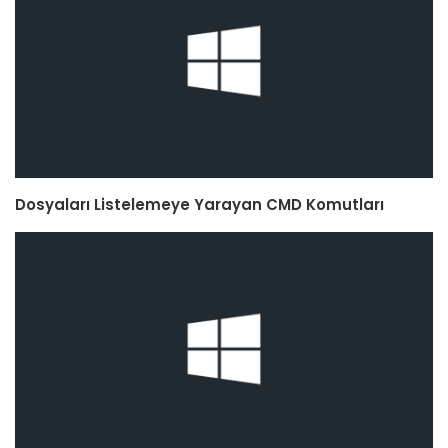
Dosyaları Listelemeye Yarayan CMD Komutları