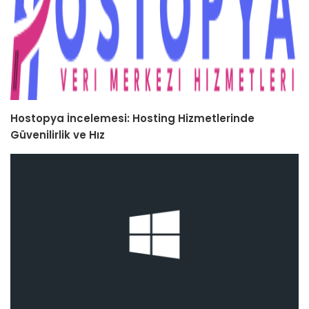
Hostopya İncelemesi: Hosting Hizmetlerinde
Güvenilirlik ve Hız