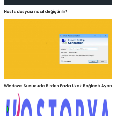
Hosts dosyası nasıl değiştirilir?
Windows Sunucuda Birden Fazla Uzak Bağlantı Ayarı