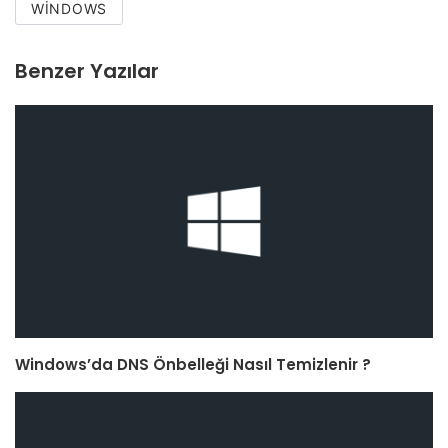
WINDOWS
Benzer Yazılar
Windows’da DNS Önbelleği Nasıl Temizlenir ?