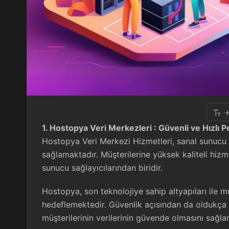
1. Hostopya Veri Merkezleri : Güvenli ve Hızlı
Hostopya Veri Merkezi Hizmetleri,
sanal sunucu
sağlamaktadır. Müşterilerine yüksek kaliteli hiz
sunucu sağlayıcılarından biridir.
Hostopya, son teknolojiye sahip altyapıları ile m
hedeflemektedir. Güvenlik açısından da oldukça t
müşterilerinin verilerinin güvende olmasını sağla