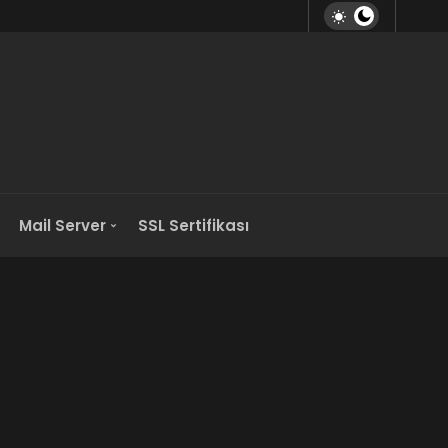
Mail Server
SSL Sertifikası