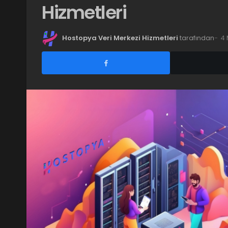
Hizmetleri
Hostopya Veri Merkezi Hizmetleri
tarafından
4 